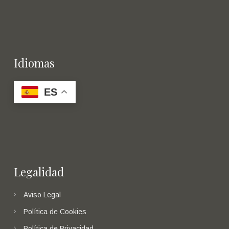
Idiomas
ES
Legalidad
Aviso Legal
Política de Cookies
Política de Privacidad