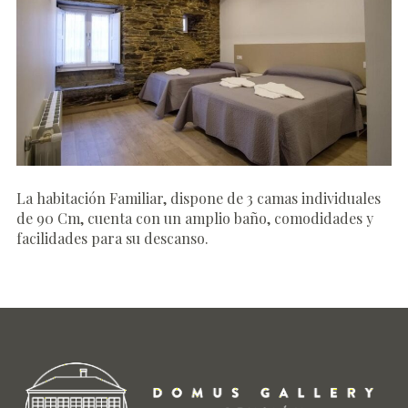
La habitación Familiar, dispone de 3 camas individuales
de 90 Cm, cuenta con un amplio baño, comodidades y
facilidades para su descanso.